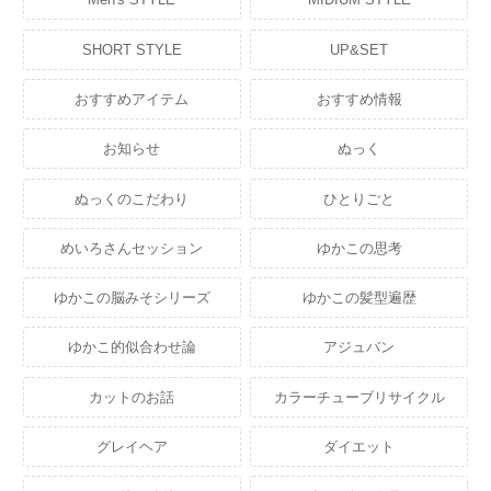
SHORT STYLE
UP&SET
おすすめアイテム
おすすめ情報
お知らせ
ぬっく
ぬっくのこだわり
ひとりごと
めいろさんセッション
ゆかこの思考
ゆかこの脳みそシリーズ
ゆかこの髪型遍歴
ゆかこ的似合わせ論
アジュバン
カットのお話
カラーチューブリサイクル
グレイヘア
ダイエット