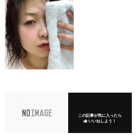
この記事が気に入ったら
いいねしよう！