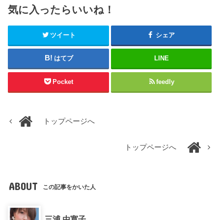
気に入ったらいいね！
ツイート
シェア
はてブ
LINE
Pocket
feedly
トップページへ
トップページへ
ABOUT
この記事をかいた人
三浦 由寛子