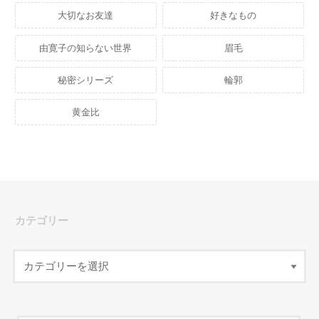
大切なお友達
好きなもの
由寛子の知らない世界
眉毛
秘密シリーズ
輪郭
黄金比
カテゴリー