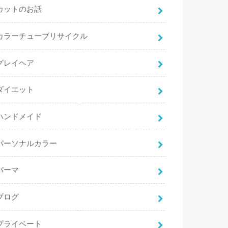
カットのお話
カラーチューブリサイクル
グレイヘア
ダイエット
ハンドメイド
パーソナルカラー
パーマ
ブログ
プライベート