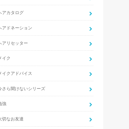
ヘアカタログ
ヘアドネーション
ヘアリセッター
メイク
メイクアドバイス
今さら聞けないシリーズ
勉強
大切なお友達