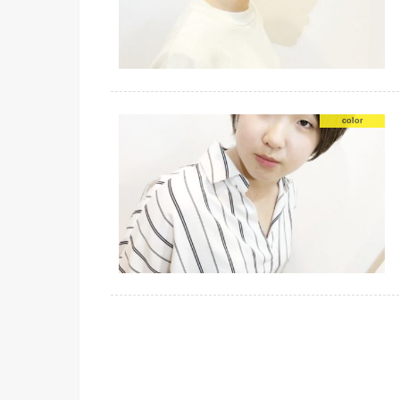
color