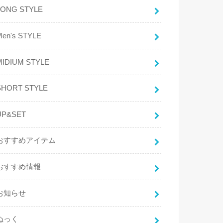
LONG STYLE
Men's STYLE
MIDIUM STYLE
SHORT STYLE
UP&SET
おすすめアイテム
おすすめ情報
お知らせ
ぬっく