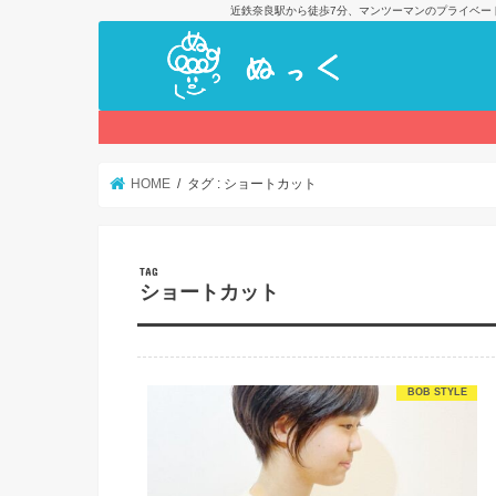
近鉄奈良駅から徒歩7分、マンツーマンのプライベー
HOME
タグ : ショートカット
TAG
ショートカット
BOB STYLE