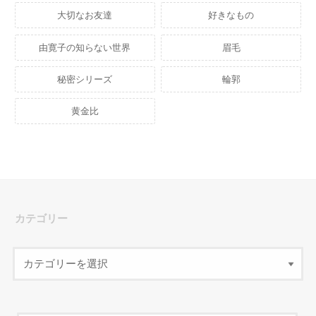
大切なお友達
好きなもの
由寛子の知らない世界
眉毛
秘密シリーズ
輪郭
黄金比
カテゴリー