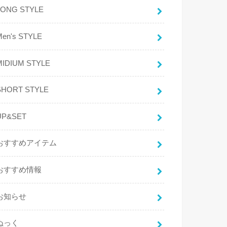
LONG STYLE
Men's STYLE
MIDIUM STYLE
SHORT STYLE
UP&SET
おすすめアイテム
おすすめ情報
お知らせ
ぬっく