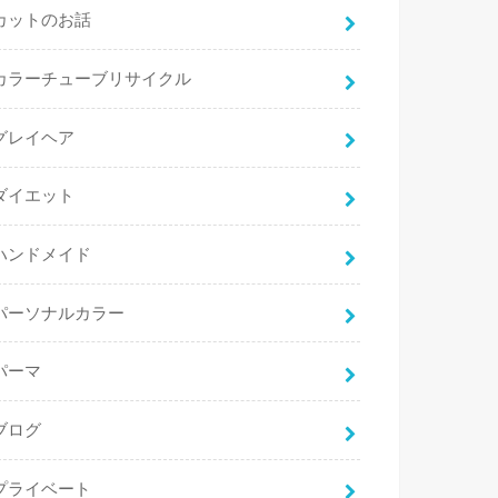
カットのお話
カラーチューブリサイクル
グレイヘア
ダイエット
ハンドメイド
パーソナルカラー
パーマ
ブログ
プライベート