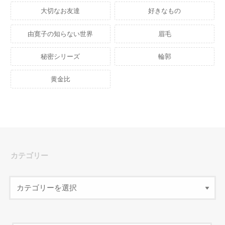
大切なお友達
好きなもの
由寛子の知らない世界
眉毛
秘密シリーズ
輪郭
黄金比
カテゴリー