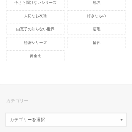
今さら聞けないシリーズ
勉強
大切なお友達
好きなもの
由寛子の知らない世界
眉毛
秘密シリーズ
輪郭
黄金比
カテゴリー