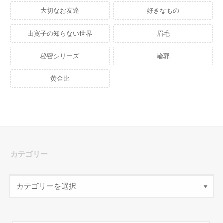
大切なお友達
好きなもの
由寛子の知らない世界
眉毛
秘密シリーズ
輪郭
黄金比
カテゴリー