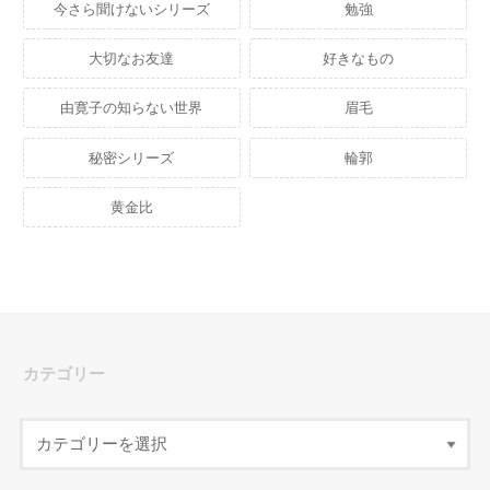
今さら聞けないシリーズ
勉強
大切なお友達
好きなもの
由寛子の知らない世界
眉毛
秘密シリーズ
輪郭
黄金比
カテゴリー