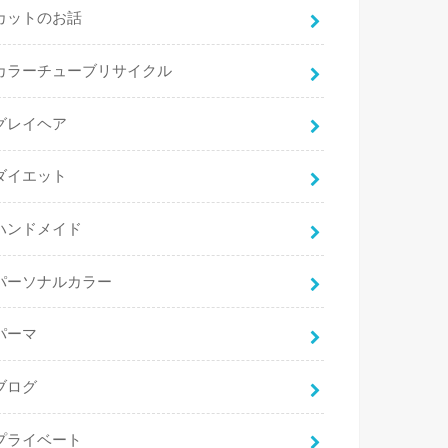
カットのお話
カラーチューブリサイクル
グレイヘア
ダイエット
ハンドメイド
パーソナルカラー
パーマ
ブログ
プライベート