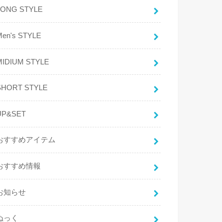
LONG STYLE
Men's STYLE
MIDIUM STYLE
SHORT STYLE
UP&SET
おすすめアイテム
おすすめ情報
お知らせ
ぬっく