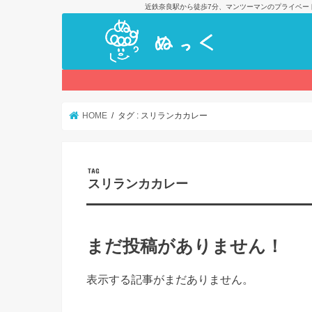
近鉄奈良駅から徒歩7分、マンツーマンのプライベー
HOME
タグ : スリランカカレー
TAG
スリランカカレー
まだ投稿がありません！
表示する記事がまだありません。