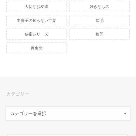
大切なお友達
好きなもの
由寛子の知らない世界
眉毛
秘密シリーズ
輪郭
黄金比
カテゴリー