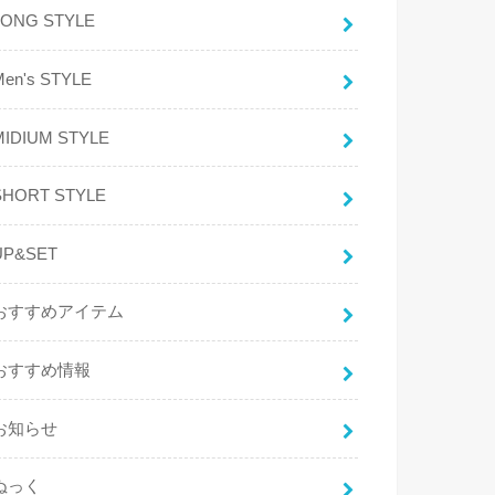
LONG STYLE
Men's STYLE
MIDIUM STYLE
SHORT STYLE
UP&SET
おすすめアイテム
おすすめ情報
お知らせ
ぬっく