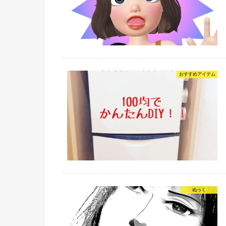
おすすめアイテム
ぬっく