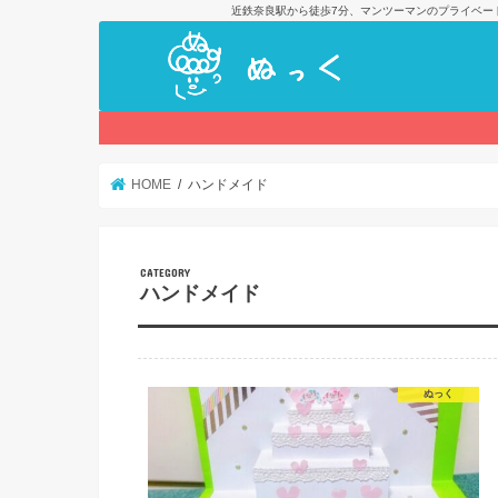
近鉄奈良駅から徒歩7分、マンツーマンのプライベー
HOME
ハンドメイド
CATEGORY
ハンドメイド
ぬっく