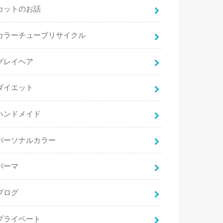
カットのお話
カラーチューブリサイクル
グレイヘア
ダイエット
ハンドメイド
パーソナルカラー
パーマ
ブログ
プライベート