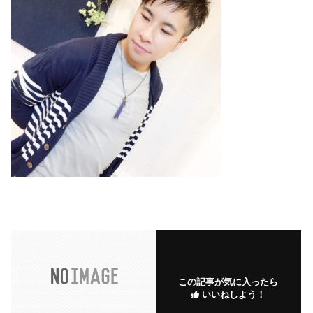
この記事が気に入ったら
いいねしよう！