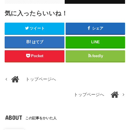
気に入ったらいいね！
ツイート
シェア
はてブ
LINE
Pocket
feedly
トップページへ
トップページへ
ABOUT
この記事をかいた人